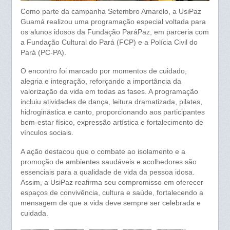
Como parte da campanha Setembro Amarelo, a UsiPaz
Guamá realizou uma programação especial voltada para
os alunos idosos da Fundação ParáPaz, em parceria com
a Fundação Cultural do Pará (FCP) e a Polícia Civil do
Pará (PC-PA).
O encontro foi marcado por momentos de cuidado,
alegria e integração, reforçando a importância da
valorização da vida em todas as fases. A programação
incluiu atividades de dança, leitura dramatizada, pilates,
hidroginástica e canto, proporcionando aos participantes
bem-estar físico, expressão artística e fortalecimento de
vínculos sociais.
A ação destacou que o combate ao isolamento e a
promoção de ambientes saudáveis e acolhedores são
essenciais para a qualidade de vida da pessoa idosa.
Assim, a UsiPaz reafirma seu compromisso em oferecer
espaços de convivência, cultura e saúde, fortalecendo a
mensagem de que a vida deve sempre ser celebrada e
cuidada.