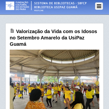
30 DE SETEMBRO DE
2025
Valorização da Vida com os Idosos
no Setembro Amarelo da UsiPaz
Guamá