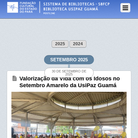
2025
2024
SETEMBRO 2025
30 DE SETEMBRO DE
2025
Valorização da Vida com os Idosos no
Setembro Amarelo da UsiPaz Guamá