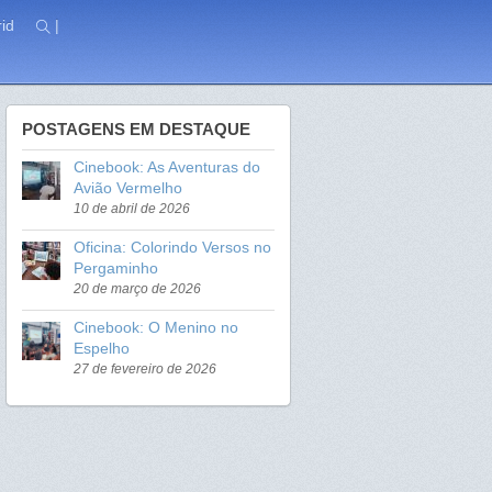
id
|
POSTAGENS EM DESTAQUE
Cinebook: As Aventuras do
Avião Vermelho
10 de abril de 2026
Oficina: Colorindo Versos no
Pergaminho
20 de março de 2026
Cinebook: O Menino no
Espelho
27 de fevereiro de 2026