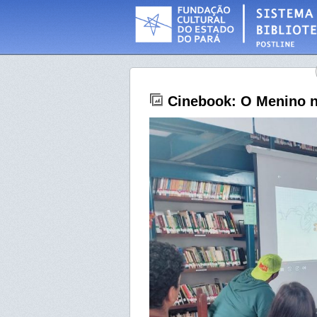
Cinebook: O Menino 