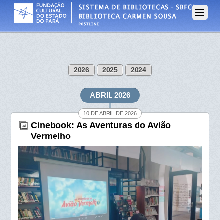
2026
2025
2024
ABRIL 2026
10 DE ABRIL DE 2026
Cinebook: As Aventuras do Avião
Vermelho