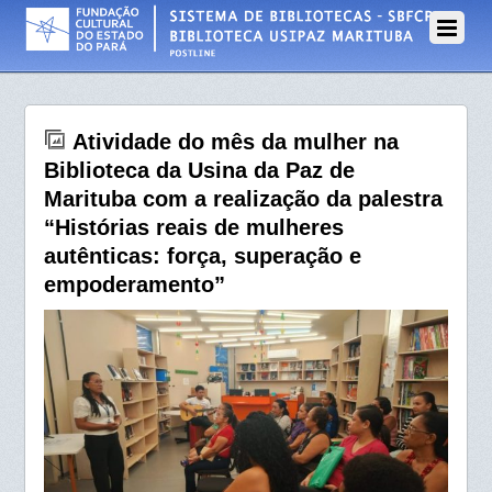
11 DE MARÇO DE 2026
Atividade do mês da mulher na
Biblioteca da Usina da Paz de
Marituba com a realização da palestra
“Histórias reais de mulheres
autênticas: força, superação e
empoderamento”