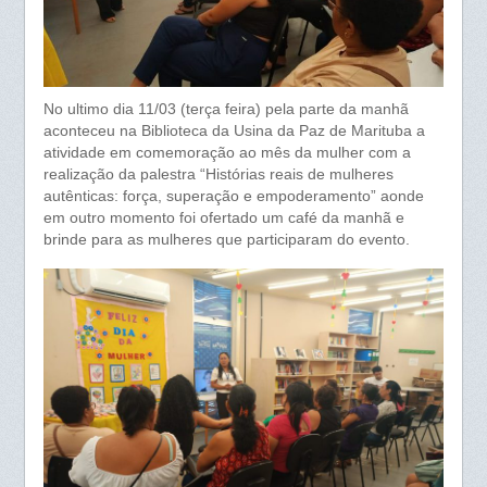
No ultimo dia 11/03 (terça feira) pela parte da manhã
aconteceu na Biblioteca da Usina da Paz de Marituba a
atividade em comemoração ao mês da mulher com a
realização da palestra “Histórias reais de mulheres
autênticas: força, superação e empoderamento” aonde
em outro momento foi ofertado um café da manhã e
brinde para as mulheres que participaram do evento.