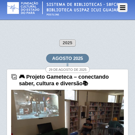
2025
AGOSTO 2025
29 DE AGOSTO DE 2025
🎮 Projeto Gameteca – conectando
saber, cultura e diversão📚