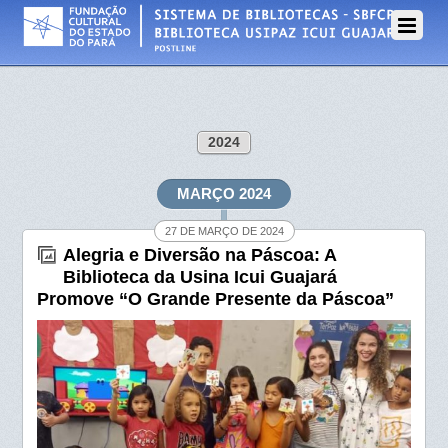
2024
MARÇO 2024
27 DE MARÇO DE 2024
Alegria e Diversão na Páscoa: A
Biblioteca da Usina Icui Guajará
Promove “O Grande Presente da Páscoa”