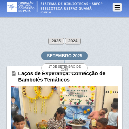
2025
2024
SETEMBRO 2025
17 DE SETEMBRO DE
2025
Laços de Esperança: Confecção de
Bambolês Temáticos