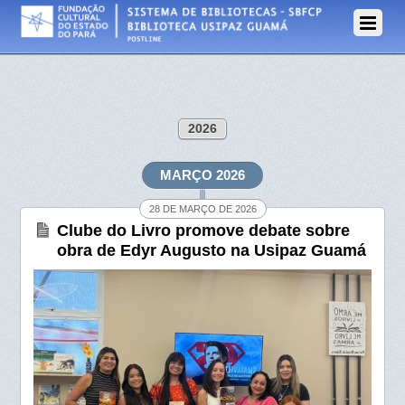
2026
MARÇO 2026
28 DE MARÇO DE 2026
Clube do Livro promove debate sobre
obra de Edyr Augusto na Usipaz Guamá