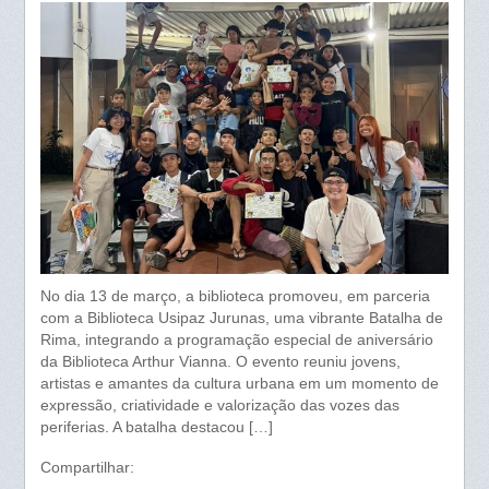
No dia 13 de março, a biblioteca promoveu, em parceria
com a Biblioteca Usipaz Jurunas, uma vibrante Batalha de
Rima, integrando a programação especial de aniversário
da Biblioteca Arthur Vianna. O evento reuniu jovens,
artistas e amantes da cultura urbana em um momento de
expressão, criatividade e valorização das vozes das
periferias. A batalha destacou […]
Compartilhar: