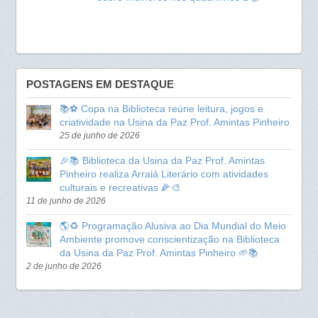
POSTAGENS EM DESTAQUE
📚⚽ Copa na Biblioteca reúne leitura, jogos e
criatividade na Usina da Paz Prof. Amintas Pinheiro
25 de junho de 2026
🎉📚 Biblioteca da Usina da Paz Prof. Amintas
Pinheiro realiza Arraiá Literário com atividades
culturais e recreativas 🌽🎨
11 de junho de 2026
🌎♻️ Programação Alusiva ao Dia Mundial do Meio
Ambiente promove conscientização na Biblioteca
da Usina da Paz Prof. Amintas Pinheiro 🌱📚
2 de junho de 2026