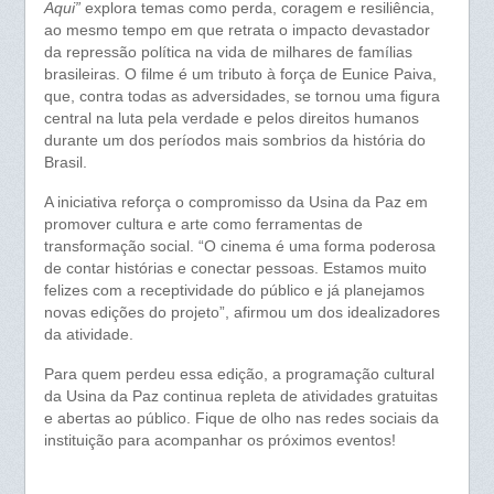
Aqui”
explora temas como perda, coragem e resiliência,
ao mesmo tempo em que retrata o impacto devastador
da repressão política na vida de milhares de famílias
brasileiras. O filme é um tributo à força de Eunice Paiva,
que, contra todas as adversidades, se tornou uma figura
central na luta pela verdade e pelos direitos humanos
durante um dos períodos mais sombrios da história do
Brasil.
A iniciativa reforça o compromisso da Usina da Paz em
promover cultura e arte como ferramentas de
transformação social. “O cinema é uma forma poderosa
de contar histórias e conectar pessoas. Estamos muito
felizes com a receptividade do público e já planejamos
novas edições do projeto”, afirmou um dos idealizadores
da atividade.
Para quem perdeu essa edição, a programação cultural
da Usina da Paz continua repleta de atividades gratuitas
e abertas ao público. Fique de olho nas redes sociais da
instituição para acompanhar os próximos eventos!