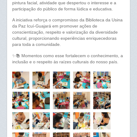
pintura facial, atividade que despertou o interesse e a
participação do público de forma lúdica e educativa.
A iniciativa reforça o compromisso da Biblioteca da Usina
da Paz Icuí-Guajará em promover ações de
conscientização, respeito e valorização da diversidade
cultural, proporcionando experiências enriquecedoras
para toda a comunidade.
✨📚 Momentos como esse fortalecem o conhecimento, a
inclusão e o respeito às raízes culturais do nosso país.